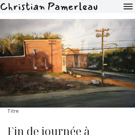
Christian Pamerleau
Titre
Fin de journée à