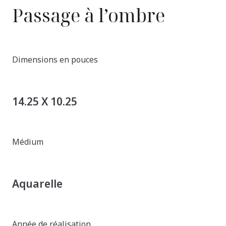
Passage à l’ombre
Dimensions en pouces
14.25 X 10.25
Médium
Aquarelle
Année de réalisation