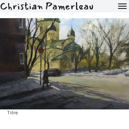
Christian Pamerleau
Titre