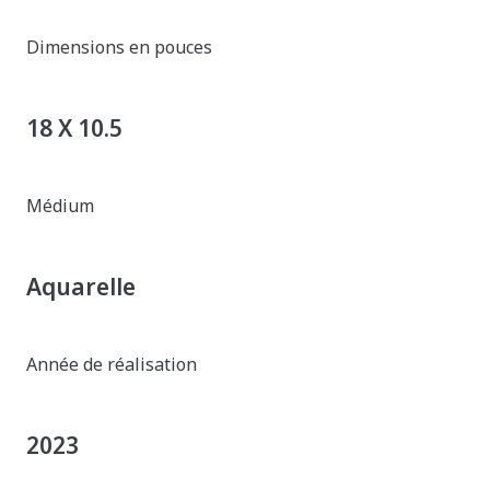
Dimensions en pouces
18 X 10.5
Médium
Aquarelle
Année de réalisation
2023