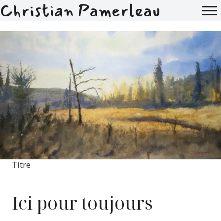
Christian Pamerleau
Titre
Ici pour toujours