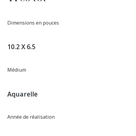
Dimensions en pouces
10.2 X 6.5
Médium
Aquarelle
Année de réalisation